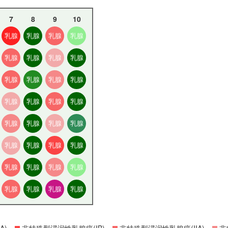
7
8
9
10
乳腺
乳腺
乳腺
乳腺
乳腺
乳腺
乳腺
乳腺
乳腺
乳腺
乳腺
乳腺
乳腺
乳腺
乳腺
乳腺
乳腺
乳腺
乳腺
乳腺
乳腺
乳腺
乳腺
乳腺
乳腺
乳腺
乳腺
乳腺
乳腺
乳腺
乳腺
乳腺