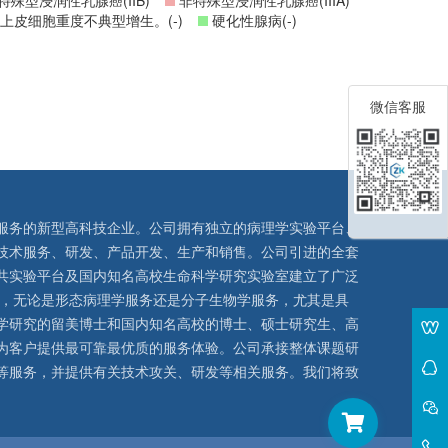
特殊型浸润性乳腺癌(IIB)
非特殊型浸润性乳腺癌(IIIA)
上皮细胞重度不典型增生。(-)
硬化性腺病(-)
微信客服
服务的新型高科技企业。公司拥有独立的病理学实验平台、
技术服务、研发、产品开发、生产和销售。公司引进的全套
共实验平台及国内知名高校生命科学研究实验室建立了广泛
队，无论是形态病理学服务还是分子生物学服务，尤其是具
学研究的留美博士和国内知名高校的博士、硕士研究生、高
为客户提供最可靠最优质的服务体验。公司承接整体课题研
等服务，并提供有关技术攻关、研发等相关服务。我们将致