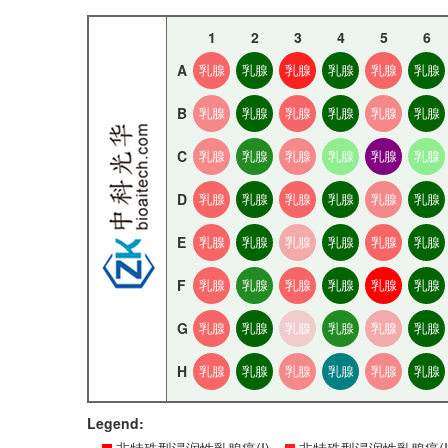
1
2
3
4
5
6
A
乳腺
乳腺
乳腺
乳腺
乳腺
乳腺
B
乳腺
乳腺
乳腺
乳腺
乳腺
乳腺
C
乳腺
乳腺
乳腺
乳腺
乳腺
乳腺
D
乳腺
乳腺
乳腺
乳腺
乳腺
乳腺
E
乳腺
乳腺
乳腺
乳腺
乳腺
乳腺
F
乳腺
乳腺
乳腺
乳腺
乳腺
乳腺
G
乳腺
乳腺
乳腺
乳腺
乳腺
乳腺
H
乳腺
乳腺
乳腺
乳腺
乳腺
乳腺
Legend: