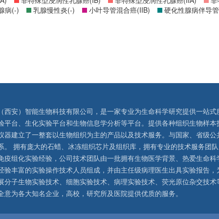
A)
非特殊型浸润性乳腺癌(IB)
非特殊型浸润性乳腺癌(IIA)
非
病(-)
乳腺慢性炎(-)
小叶导管混合癌(IIB)
硬化性腺病伴导管
（西安）智能生物科技有限公司，是一家专业为生命科学研究提供一站式
验平台、生化实验平台和生物信息学分析等平台。提供各种组织生物样本
仪器建立了一整套以生物组织为主的产品以及技术服务。与国家、省级公
系。 拥有庞大的石蜡、冰冻组织芯片及组织库，拥有专业的技术服务团
免疫组化实验经验，公司技术团队由一批拥有生物医学背景、热爱生命科
经验丰富的实验操作技术人员组成，并由主任级病理医生出具实验报告，
展分子生物实验技术、细胞实验技术、病理实验技术、荧光原位杂交技术
全意为各大知名企业，高校，研究所及医院提供优质的服务。