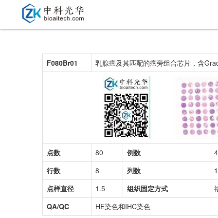
F080Br01
乳腺癌及其匹配的癌旁组合芯片，含Grade
点数
80
例数
4
行数
8
列数
1
点样直径
1.5
组织固定方式
QA/QC
HE染色和IHC染色