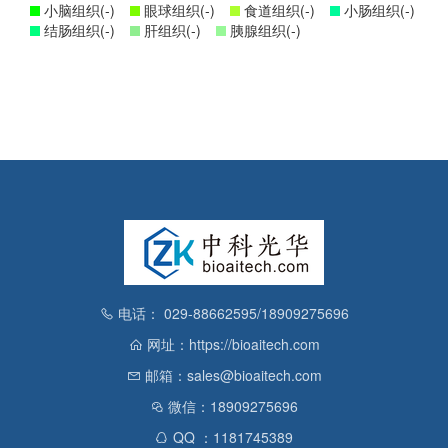
小脑组织(-)
眼球组织(-)
食道组织(-)
小肠组织(-)
结肠组织(-)
肝组织(-)
胰腺组织(-)
电话： 029-88662595/18909275696
网址：https://bioaitech.com
邮箱：sales@bioaitech.com
微信：18909275696
QQ ：1181745389