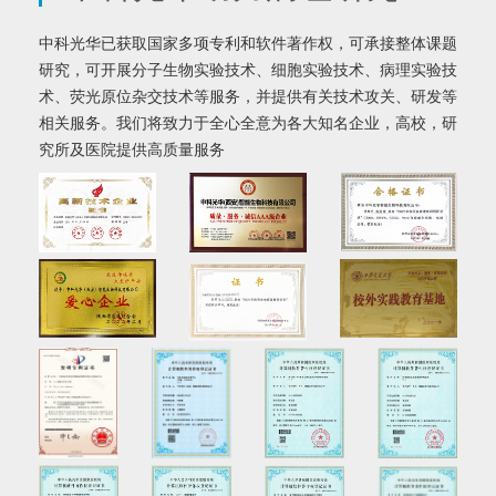
中科光华已获取国家多项专利和软件著作权，可承接整体课题
研究，可开展分子生物实验技术、细胞实验技术、病理实验技
术、荧光原位杂交技术等服务，并提供有关技术攻关、研发等
相关服务。我们将致力于全心全意为各大知名企业，高校，研
究所及医院提供高质量服务