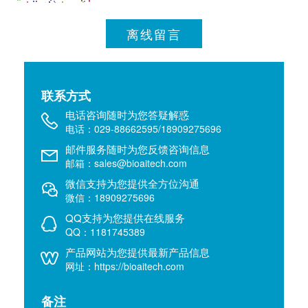
离线留言
联系方式
电话咨询随时为您答疑解惑
电话：029-88662595/18909275696
邮件服务随时为您反馈咨询信息
邮箱：sales@bioaitech.com
微信支持为您提供全方位沟通
微信：18909275696
QQ支持为您提供在线服务
QQ：1181745389
产品网站为您提供最新产品信息
网址：https://bioaitech.com
备注