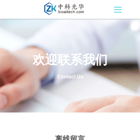
欢迎联系我们
Contact Us
离线留言