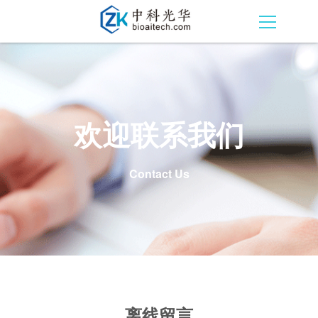
欢迎联系我们
Contact Us
离线留言