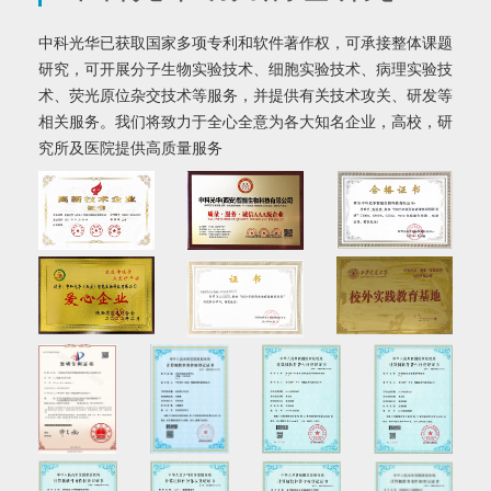
中科光华已获取国家多项专利和软件著作权，可承接整体课题
研究，可开展分子生物实验技术、细胞实验技术、病理实验技
术、荧光原位杂交技术等服务，并提供有关技术攻关、研发等
相关服务。我们将致力于全心全意为各大知名企业，高校，研
究所及医院提供高质量服务