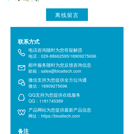
离线留言
联系方式
电话咨询随时为您答疑解惑
电话：029-88662595/18909275696
邮件服务随时为您反馈咨询信息
邮箱：sales@bioaitech.com
微信支持为您提供全方位沟通
微信：18909275696
QQ支持为您提供在线服务
QQ：1181745389
产品网站为您提供最新产品信息
网址：https://bioaitech.com
备注