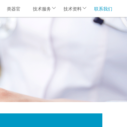
类器官
技术服务
技术资料
联系我们