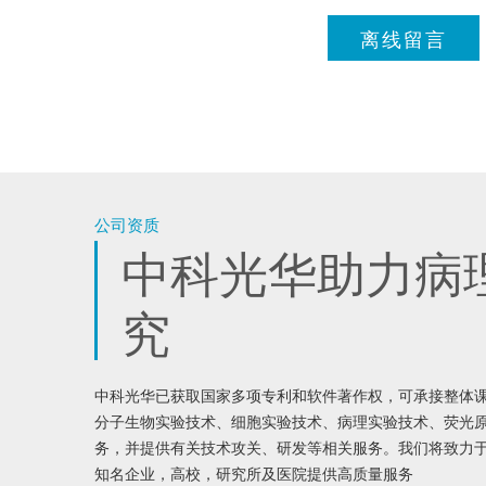
离线留言
公司资质
中科光华助力病
究
中科光华已获取国家多项专利和软件著作权，可承接整体
分子生物实验技术、细胞实验技术、病理实验技术、荧光
务，并提供有关技术攻关、研发等相关服务。我们将致力
知名企业，高校，研究所及医院提供高质量服务