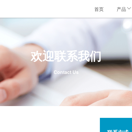
首页
产品
欢迎联系我们
Contact Us