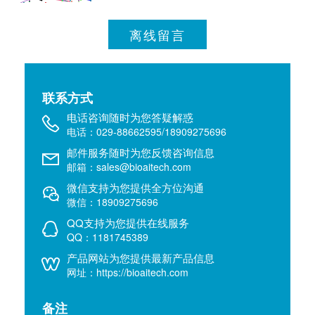
离线留言
联系方式
电话咨询随时为您答疑解惑
电话：029-88662595/18909275696
邮件服务随时为您反馈咨询信息
邮箱：sales@bioaitech.com
微信支持为您提供全方位沟通
微信：18909275696
QQ支持为您提供在线服务
QQ：1181745389
产品网站为您提供最新产品信息
网址：https://bioaitech.com
备注