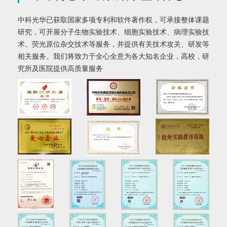
中科光华已获取国家多项专利和软件著作权，可承接整体课题
研究，可开展分子生物实验技术、细胞实验技术、病理实验技
术、荧光原位杂交技术等服务，并提供有关技术攻关、研发等
相关服务。我们将致力于全心全意为各大知名企业，高校，研
究所及医院提供高质量服务