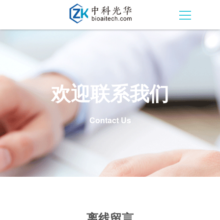
欢迎联系我们
Contact Us
离线留言