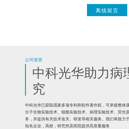
离线留言
公司资质
中科光华助力病
究
中科光华已获取国家多项专利和软件著作权，可承接整体
分子生物实验技术、细胞实验技术、病理实验技术、荧光
务，并提供有关技术攻关、研发等相关服务。我们将致力
知名企业，高校，研究所及医院提供高质量服务