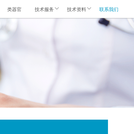
类器官
技术服务
技术资料
联系我们