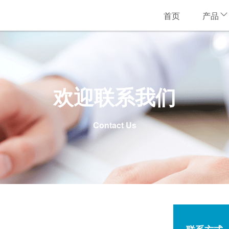
首页
产品
欢迎联系我们
Contact Us