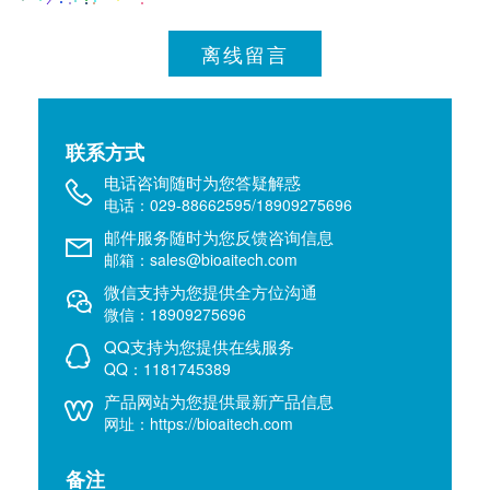
离线留言
联系方式
电话咨询随时为您答疑解惑
电话：029-88662595/18909275696
邮件服务随时为您反馈咨询信息
邮箱：sales@bioaitech.com
微信支持为您提供全方位沟通
微信：18909275696
QQ支持为您提供在线服务
QQ：1181745389
产品网站为您提供最新产品信息
网址：https://bioaitech.com
备注