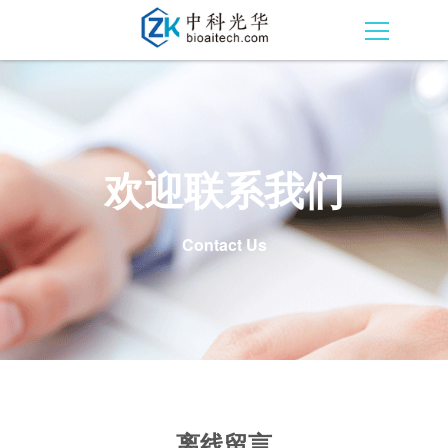
欢迎联系我们
Contact Us
离线留言