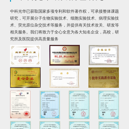
中科光华已获取国家多项专利和软件著作权，可承接整体课题
研究，可开展分子生物实验技术、细胞实验技术、病理实验技
术、荧光原位杂交技术等服务，并提供有关技术攻关、研发等
相关服务。我们将致力于全心全意为各大知名企业，高校，研
究所及医院提供高质量服务