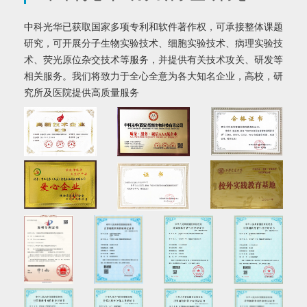
中科光华已获取国家多项专利和软件著作权，可承接整体课题
研究，可开展分子生物实验技术、细胞实验技术、病理实验技
术、荧光原位杂交技术等服务，并提供有关技术攻关、研发等
相关服务。我们将致力于全心全意为各大知名企业，高校，研
究所及医院提供高质量服务