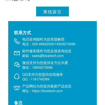
离线留言
联系方式
电话咨询随时为您答疑解惑
电话：029-88662595/18909275696
邮件服务随时为您反馈咨询信息
邮箱：sales@bioaitech.com
微信支持为您提供全方位沟通
微信：18909275696
QQ支持为您提供在线服务
QQ：1181745389
产品网站为您提供最新产品信息
网址：https://bioaitech.com
备注