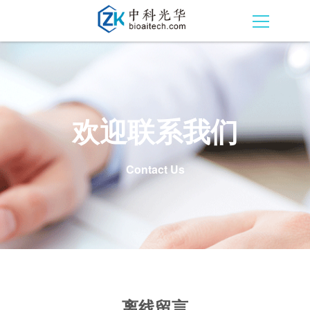
欢迎联系我们
Contact Us
离线留言