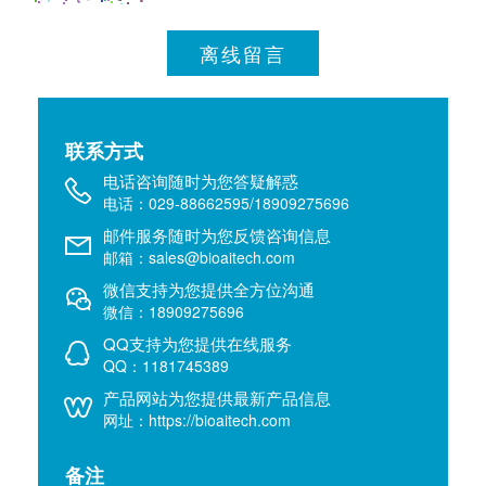
离线留言
联系方式
电话咨询随时为您答疑解惑
电话：029-88662595/18909275696
邮件服务随时为您反馈咨询信息
邮箱：sales@bioaitech.com
微信支持为您提供全方位沟通
微信：18909275696
QQ支持为您提供在线服务
QQ：1181745389
产品网站为您提供最新产品信息
网址：https://bioaitech.com
备注