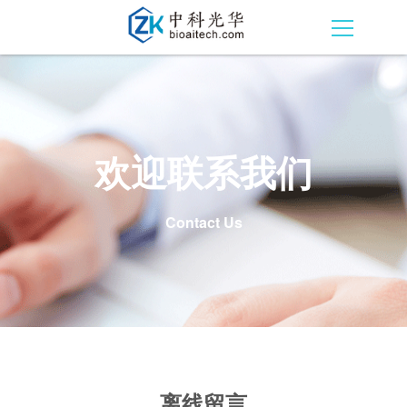
欢迎联系我们
Contact Us
离线留言