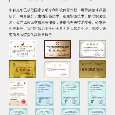
中科光华已获取国家多项专利和软件著作权，可承接整体课题
研究，可开展分子生物实验技术、细胞实验技术、病理实验技
术、荧光原位杂交技术等服务，并提供有关技术攻关、研发等
相关服务。我们将致力于全心全意为各大知名企业，高校，研
究所及医院提供高质量服务