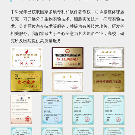
中科光华已获取国家多项专利和软件著作权，可承接整体课题
研究，可开展分子生物实验技术、细胞实验技术、病理实验技
术、荧光原位杂交技术等服务，并提供有关技术攻关、研发等
相关服务。我们将致力于全心全意为各大知名企业，高校，研
究所及医院提供高质量服务