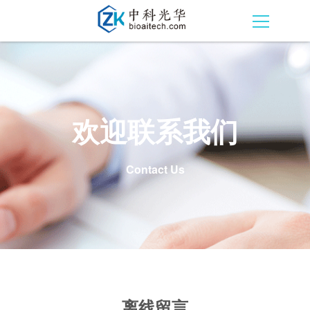
欢迎联系我们
Contact Us
离线留言