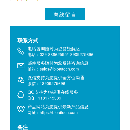
离线留言
联系方式
电话咨询随时为您答疑解惑
电话：029-88662595/18909275696
邮件服务随时为您反馈咨询信息
邮箱：sales@bioaitech.com
微信支持为您提供全方位沟通
微信：18909275696
QQ支持为您提供在线服务
QQ：1181745389
产品网站为您提供最新产品信息
网址：https://bioaitech.com
备注