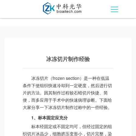
冰冻切片制作经验
冰冻切片（frozen section）是一种在低温
条件下使组织快速冷却到一定硬度，然后进行切
片的方法。因其制作过程较石蜡切片快捷、简
便，而多应用于手术中的快速病理诊断。下面给
大家分享一下冰冻切片制作过称中的一些经验。
1、标本固定应充分
标本经固定或不固定均可，但经过固定的组
织切片冰晶少，细胞挤压变形小，切片完整，染