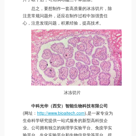
总之，要想制作一套高质量的冰冻切片，除
注意常规问题外，还应在制作过程中加强责任
心，注意发现问题，积累经验，提高技术。
冰冻切片
中科光华（西安）智能生物科技有限公司
(网址：
http://www.bioaitech.com
),是一家专业为
生命科学研究提供一站式服务的新型高科技企
业。公司拥有独立的病理学实验平台、免疫学实
验平台、生化实验平台和生物信息学等平台。提