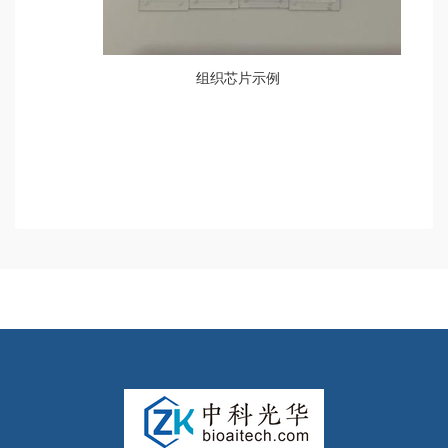
组织芯片示例