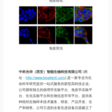
免疫组化
免疫荧光
中科光华（西安）智能生物科技有限公司
(网
址：
http://www.bioaitech.com
),是一家专业为生
命科学研究提供一站式服务的新型高科技企业。
公司拥有独立的病理学实验平台、免疫学实验平
台、生化实验平台和生物信息学等平台。提供各
种组织生物样本技术服务、研发、产品开发、生
产和销售。公司引进的全套先进设备仪器建立了