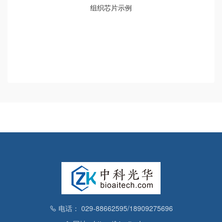
组织芯片示例
电话： 029-88662595/18909275696