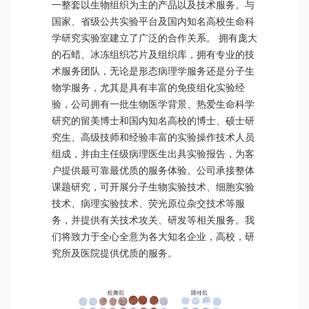
一整套以生物组织为主的产品以及技术服务。与
国家、省级公共实验平台及国内知名高校生命科
学研究实验室建立了广泛的合作关系。 拥有庞大
的石蜡、冰冻组织芯片及组织库，拥有专业的技
术服务团队，无论是形态病理学服务还是分子生
物学服务，尤其是具有丰富的免疫组化实验经
验，公司拥有一批生物医学背景、热爱生命科学
研究的留美博士和国内知名高校的博士、硕士研
究生、高级技师和经验丰富的实验操作技术人员
组成，并由主任级病理医生出具实验报告，为客
户提供最可靠最优质的服务体验。公司承接整体
课题研究，可开展分子生物实验技术、细胞实验
技术、病理实验技术、荧光原位杂交技术等服
务，并提供有关技术攻关、研发等相关服务。我
们将致力于全心全意为各大知名企业，高校，研
究所及医院提供优质的服务。