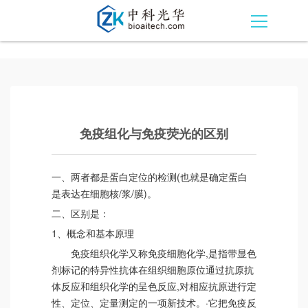
免疫组化与免疫荧光的区别
一、两者都是蛋白定位的检测(也就是确定蛋白
是表达在细胞核/浆/膜)。
二、区别是：
1、概念和基本原理
免疫组织化学又称免疫细胞化学,是指带显色
剂标记的特异性抗体在组织细胞原位通过抗原抗
体反应和组织化学的呈色反应,对相应抗原进行定
性、定位、定量测定的一项新技术。·它把免疫反