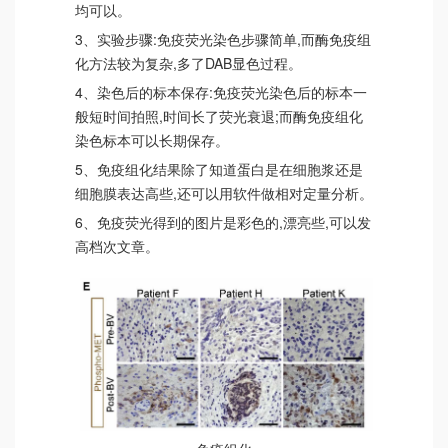
均可以。
3、实验步骤:免疫荧光染色步骤简单,而酶免疫组
化方法较为复杂,多了DAB显色过程。
4、染色后的标本保存:免疫荧光染色后的标本一
般短时间拍照,时间长了荧光衰退;而酶免疫组化
染色标本可以长期保存。
5、免疫组化结果除了知道蛋白是在细胞浆还是
细胞膜表达高些,还可以用软件做相对定量分析。
6、免疫荧光得到的图片是彩色的,漂亮些,可以发
高档次文章。