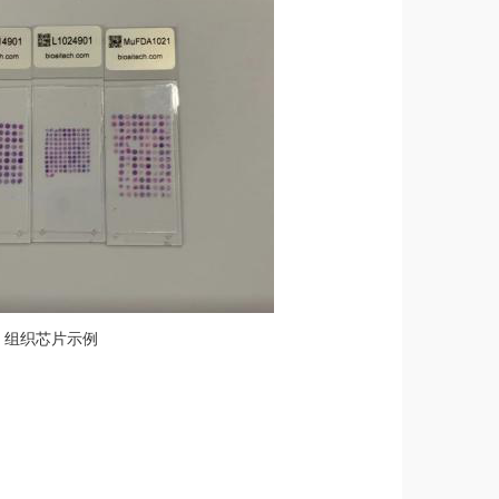
组织芯片示例