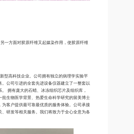
；另一方面对胶原纤维又起媒染作用，使胶原纤维
的新型高科技企业。公司拥有独立的病理学实验平
售。公司引进的全套先进设备仪器建立了一整套以
。 拥有庞大的石蜡、冰冻组织芯片及组织库，
一批生物医学背景、热爱生命科学研究的留美博士
，为客户提供最可靠最优质的服务体验。公司承接
关、研发等相关服务。我们将致力于全心全意为各