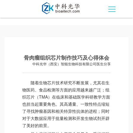
骨肉瘤组织芯片制作技巧及心得体会
中科光华（西安）智能生物科技有限公司医生分享
随着生物芯片技术研究不断发展，尤其在生
物医药、食品检测等方面的应用越来越广泛；组
织芯片（TMA）在临床和基础医学科研教学方面
也担当起重要角色。其高通量、一致性特点缩短
了寻找肿瘤基因和相关特异性抗体的进程；同时
对于大数据应用于批量检测和开发生物试剂开辟
了美好的前景。