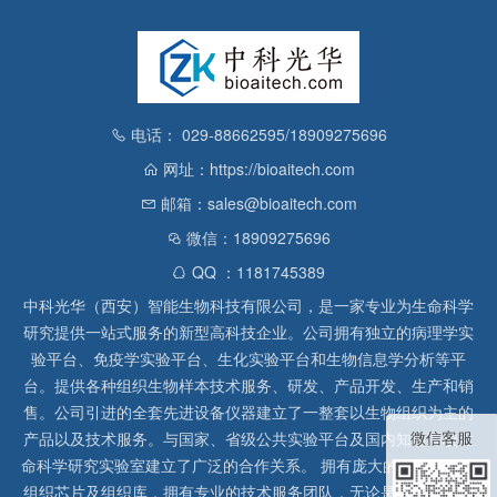
电话： 029-88662595/18909275696
网址：https://bioaitech.com
邮箱：sales@bioaitech.com
微信：18909275696
QQ ：1181745389
中科光华（西安）智能生物科技有限公司，是一家专业为生命科学
研究提供一站式服务的新型高科技企业。公司拥有独立的病理学实
验平台、免疫学实验平台、生化实验平台和生物信息学分析等平
台。提供各种组织生物样本技术服务、研发、产品开发、生产和销
售。公司引进的全套先进设备仪器建立了一整套以生物组织为主的
微信客服
产品以及技术服务。与国家、省级公共实验平台及国内知名高校生
命科学研究实验室建立了广泛的合作关系。 拥有庞大的石蜡、冰冻
组织芯片及组织库，拥有专业的技术服务团队，无论是形态病理学