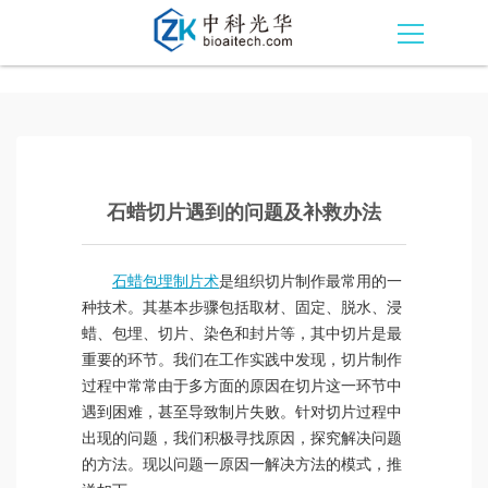
石蜡切片遇到的问题及补救办法
石蜡包埋制片术
是组织切片制作最常用的一
种技术。其基本步骤包括取材、固定、脱水、浸
蜡、包埋、切片、染色和封片等，其中切片是最
重要的环节。我们在工作实践中发现，切片制作
过程中常常由于多方面的原因在切片这一环节中
遇到困难，甚至导致制片失败。针对切片过程中
出现的问题，我们积极寻找原因，探究解决问题
的方法。现以问题一原因一解决方法的模式，推