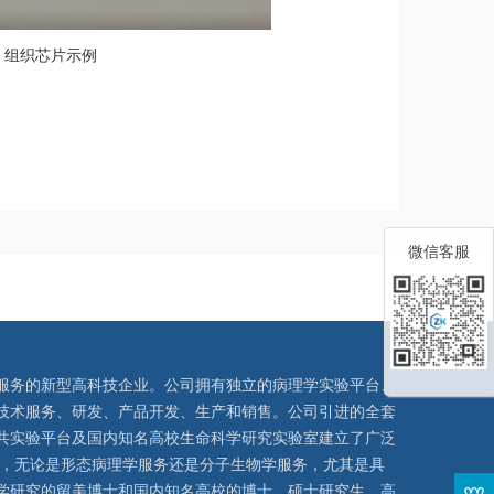
组织芯片示例
微信客服
服务的新型高科技企业。公司拥有独立的病理学实验平台、
技术服务、研发、产品开发、生产和销售。公司引进的全套
共实验平台及国内知名高校生命科学研究实验室建立了广泛
队，无论是形态病理学服务还是分子生物学服务，尤其是具
学研究的留美博士和国内知名高校的博士、硕士研究生、高