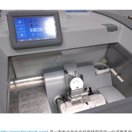
：
http://www.bioaitech.com
),是一家专业为生命科学研究提供一站式服务