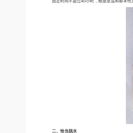
固定时间不超过40小时，根据室温和标本性
二、恰当脱水