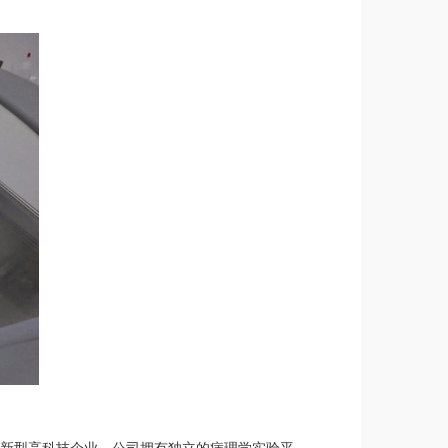
的新型高科技企业。公司拥有独立的病理学实验平