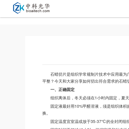
石蜡切片是组织学常规制片技术中应用最为
平整？今天和大家分享如何切出符合需求的石蜡
一、正确固定
组织离体后，冬天必须在1小时内固定，夏
固定液最好用10%甲醛溶液，须是组织体积
换。
固定温度宜室温或放于35-37℃的全封闭