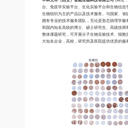
台、免疫学实验平台、生化实验平台和生物信息
生物组织为主的产品以及技术服务。与国家、省
拥有专业的技术服务团队，无论是形态病理学服
和国内知名高校的博士、硕士研究生、高级技师
整体课题研究，可开展分子生物实验技术、细胞
大知名企业，高校，研究所及医院提供优质的服