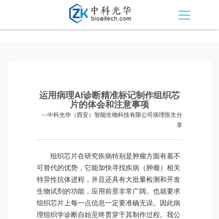
运用病理AI诊断精准标记制作组织芯
片的体会和注意事项
---中科光华（西安）智能生物科技有限公司病理医生分
享
组织芯片在研究疾病特别是肿瘤方面有着不
可替代的优势，它能加快寻找疾病（肿瘤）相关
特异性抗体进程，并且还具有大批量检测和开发
生物试剂的功能，应用前景非常广阔。也就要求
组织芯片上每一点信息一定要准确无误。因此病
理组织学诊断自始至终贯穿于其制作过程。我公