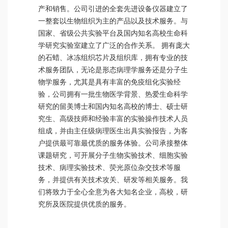
产和销售。公司引进的全套先进设备仪器建立了
一整套以生物组织为主的产品以及技术服务。与
国家、省级公共实验平台及国内知名高校生命科
学研究实验室建立了广泛的合作关系。 拥有庞大
的石蜡、冰冻组织芯片及组织库，拥有专业的技
术服务团队，无论是形态病理学服务还是分子生
物学服务，尤其是具有丰富的免疫组化实验经
验，公司拥有一批生物医学背景、热爱生命科学
研究的留美博士和国内知名高校的博士、硕士研
究生、高级技师和经验丰富的实验操作技术人员
组成，并由主任级病理医生出具实验报告，为客
户提供最可靠最优质的服务体验。公司承接整体
课题研究，可开展分子生物实验技术、细胞实验
技术、病理实验技术、荧光原位杂交技术等服
务，并提供有关技术攻关、研发等相关服务。我
们将致力于全心全意为各大知名企业，高校，研
究所及医院提供优质的服务。