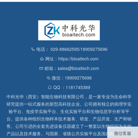
电话： 029-88662595/18909275696
网址：https://bioaitech.com
邮箱：sales@bioaitech.com
微信：18909275696
QQ ：1181745389
中科光华（西安）智能生物科技有限公司，是一家专业为生命科学
研究提供一站式服务的新型高科技企业。公司拥有独立的病理学实
验平台、免疫学实验平台、生化实验平台和生物信息学分析等平
台。提供各种组织生物样本技术服务、研发、产品开发、生产和销
售。公司引进的全套先进设备仪器建立了一整套以生物组织为主的
微信客服
产品以及技术服务。与国家、省级公共实验平台及国内知名高校生