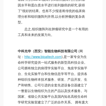
因水平和蛋白质水平进行前列腺癌的研究,获得
了"很好的结果。也有不少报道将传统的临床病
理分析和组织微阵列并用,以分析肿瘤的复杂表
型。
总之,组织微阵列在肿瘤研究中是一个有用的
工具和未来的发展方向。
中科光华（西安）智能生物科技有限公司
(网
址：
http://www.bioaitech.com
),是一家专业为生
命科学研究提供一站式服务的新型高科技企业。
公司拥有独立的病理学实验平台、免疫学实验平
台、生化实验平台和生物信息学等平台。提供各
种组织生物样本技术服务、研发、产品开发、生
产和销售。公司引进的全套先进设备仪器建立了
一整套以生物组织为主的产品以及技术服务。与
国家、省级公共实验平台及国内知名高校生命科
学研究实验室建立了广泛的合作关系。 拥有庞大