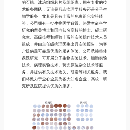
的石蜡、冰冻组织芯片及组织库，拥有专业的技
术服务团队，无论是形态病理学服务还是分子生
物学服务，尤其是具有丰富的免疫组化实验经
验，公司拥有一批生物医学背景、热爱生命科学
研究的留美博士和国内知名高校的博士、硕士研
究生、高级技师和经验丰富的实验操作技术人员
组成，并由主任级病理医生出具实验报告，为客
户提供最可靠最优质的服务体验。公司承接整体
课题研究，可开展分子生物实验技术、细胞实验
技术、病理实验技术、荧光原位杂交技术等服
务，并提供有关技术攻关、研发等相关服务。我
们将致力于全心全意为各大知名企业，高校，研
究所及医院提供优质的服务。