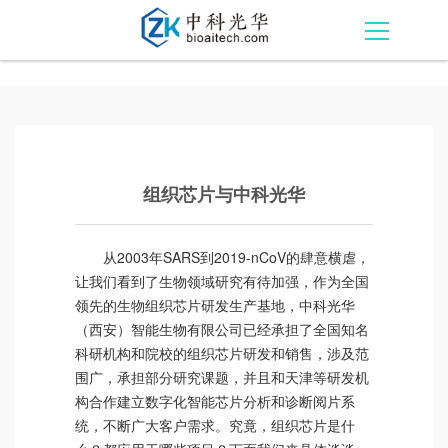
组织芯片与中科光华
从2003年SARS到2019-nCoV的肆意横虐，
让我们看到了生物领域研究有待加强，作为全国
领先的生物组织芯片研发生产基地，中科光华
（西安）智能生物有限公司已经承担了全国知名
科研机构和院校的组织芯片研发和销售，涉及范
围广，承担部分研究课题，并且和天津等研发机
构合作建立数字化智能芯片分析和诊断阅片系
统，不断广大客户需求。究竟，组织芯片是什