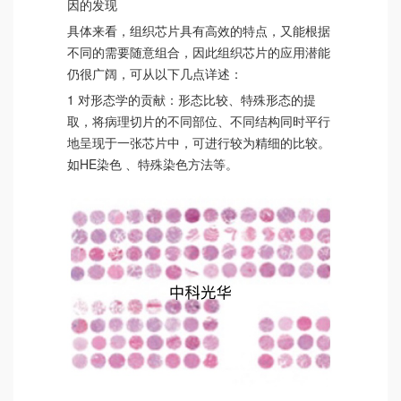
因的发现
具体来看，组织芯片具有高效的特点，又能根据
不同的需要随意组合，因此组织芯片的应用潜能
仍很广阔，可从以下几点详述：
1 对形态学的贡献：形态比较、特殊形态的提
取，将病理切片的不同部位、不同结构同时平行
地呈现于一张芯片中，可进行较为精细的比较。
如HE染色 、特殊染色方法等。