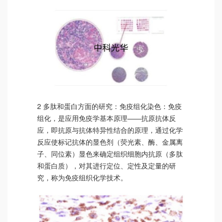
2 多肽和蛋白方面的研究：免疫组化染色：免疫
组化，是应用免疫学基本原理——抗原抗体反
应，即抗原与抗体特异性结合的原理，通过化学
反应使标记抗体的显色剂（荧光素、酶、金属离
子、同位素）显色来确定组织细胞内抗原（多肽
和蛋白质），对其进行定位、定性及定量的研
究，称为免疫组织化学技术。