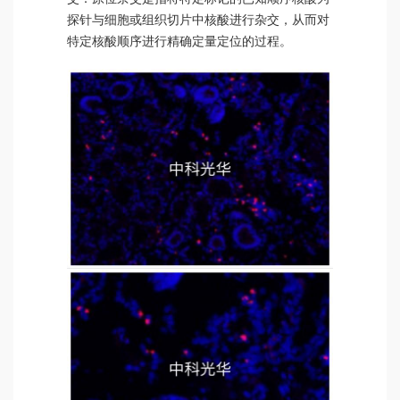
探针与细胞或组织切片中核酸进行杂交，从而对
特定核酸顺序进行精确定量定位的过程。