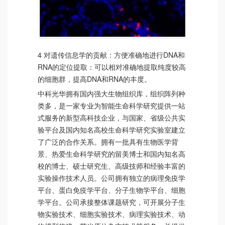
4 对遗传信息学的贡献：方便准确地进行DNA和
RNA的定位提取：可以相对准确地提取纯度较高
的细胞群，提高DNA和RNA的丰度。
中科光华拥有国内强大生物组织库，组织阵列种
类多，是一家专业为智能生命科学研究提供一站
式服务的新型高科技企业，与国家、省级公共实
验平台及国内知名高校生命科学研究实验室建立
了广泛的合作关系。拥有一批具有生物医学背
景、热爱生命科学研究的留美博士和国内知名高
校的博士、硕士研究生、高级技师和经验丰富的
实验操作技术人员。公司拥有独立的病理免疫学
平台、蛋白免疫学平台、分子生物学平台、细胞
学平台。公司承接整体课题研究，可开展分子生
物实验技术、细胞实验技术、病理实验技术、动