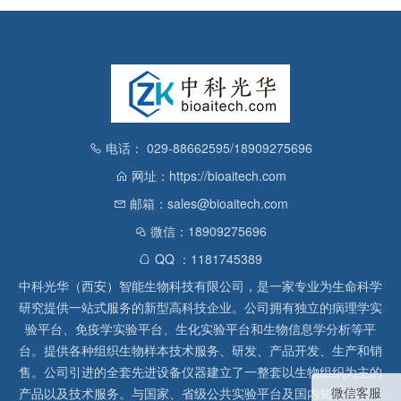
电话： 029-88662595/18909275696
网址：https://bioaitech.com
邮箱：sales@bioaitech.com
微信：18909275696
QQ ：1181745389
中科光华（西安）智能生物科技有限公司，是一家专业为生命科学
研究提供一站式服务的新型高科技企业。公司拥有独立的病理学实
验平台、免疫学实验平台、生化实验平台和生物信息学分析等平
台。提供各种组织生物样本技术服务、研发、产品开发、生产和销
售。公司引进的全套先进设备仪器建立了一整套以生物组织为主的
微信客服
产品以及技术服务。与国家、省级公共实验平台及国内知名高校生