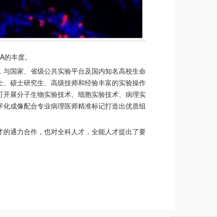
NA的丰度。
，与国家、省级公共实验平台及国内知名高校生命
士、硕士研究生、高级技师和经验丰富的实验操作
可开展分子生物实验技术、细胞实验技术、病理实
字化成像配合专业病理医师精准标记打造出优质组
才的通力合作，也对全科人才，全能人才提出了要