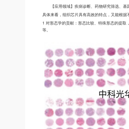
【应用领域】疾病诊断、药物研究筛选、基
具体来看，组织芯片具有高效的特点，又能根据
1 对形态学的贡献：形态比较、特殊形态的提取
等。