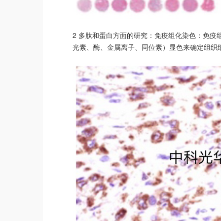
2 多肽和蛋白方面的研究：免疫组化染色：免
光素、酶、金属离子、同位素）显色来确定组织