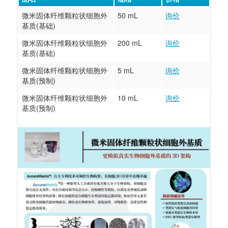
微米固体纤维颗粒状细胞外
50 mL
询价
基质(基础)
微米固体纤维颗粒状细胞外
200 mL
询价
基质(基础)
微米固体纤维颗粒状细胞外
5 mL
询价
基质(预制)
微米固体纤维颗粒状细胞外
10 mL
询价
基质(预制)