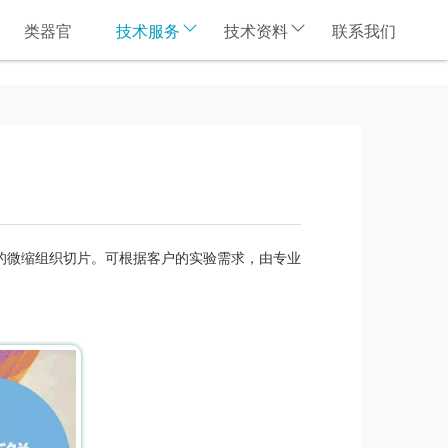
类器官
技术服务
技术资料
联系我们
载玻片上的微缩组织切片。可根据客户的实验需求，由专业