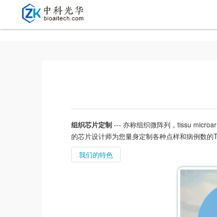
组织芯片定制
--- 亦称组织微阵列，tissu 
的芯片设计师为您量身定制各种点样和病例数的T
我们的特色