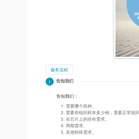
服务流程
告知我们
1
告知我们：
需要哪个癌种。
需要癌组织样本多少例，需要正常组
在芯片上的排布需求。
周期需求。
其他特殊需求。