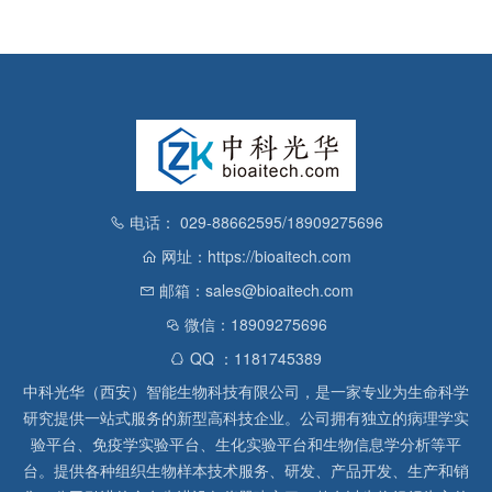
电话： 029-88662595/18909275696
网址：https://bioaitech.com
邮箱：sales@bioaitech.com
微信：18909275696
QQ ：1181745389
中科光华（西安）智能生物科技有限公司，是一家专业为生命科学
研究提供一站式服务的新型高科技企业。公司拥有独立的病理学实
验平台、免疫学实验平台、生化实验平台和生物信息学分析等平
台。提供各种组织生物样本技术服务、研发、产品开发、生产和销