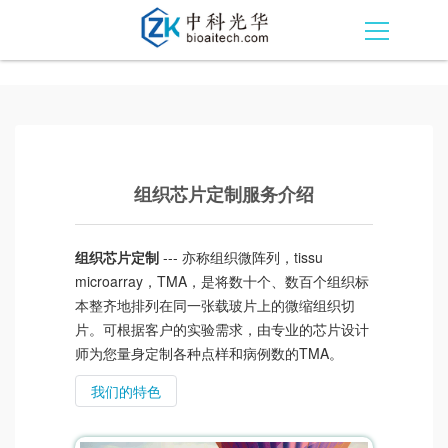
组织芯片定制服务介绍
组织芯片定制
--- 亦称组织微阵列，tissu
microarray，TMA，是将数十个、数百个组织标
本整齐地排列在同一张载玻片上的微缩组织切
片。可根据客户的实验需求，由专业的芯片设计
师为您量身定制各种点样和病例数的TMA。
我们的特色