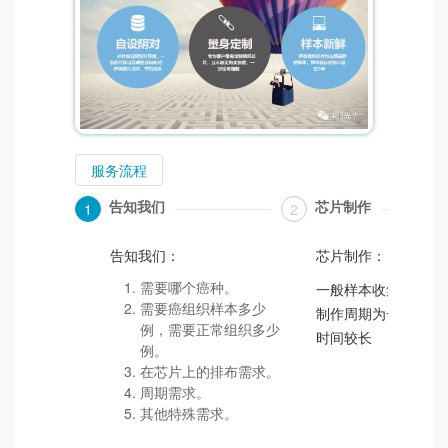
服务流程
告知我们
芯片制作
1
2
告知我们：
芯片制作：
需要哪个癌种。
一般样本收集周期为
需要癌组织样本多少
制作周期为一周，特
例，需要正常组织多少
时间较长
例。
在芯片上的排布需求。
周期需求。
其他特殊需求。