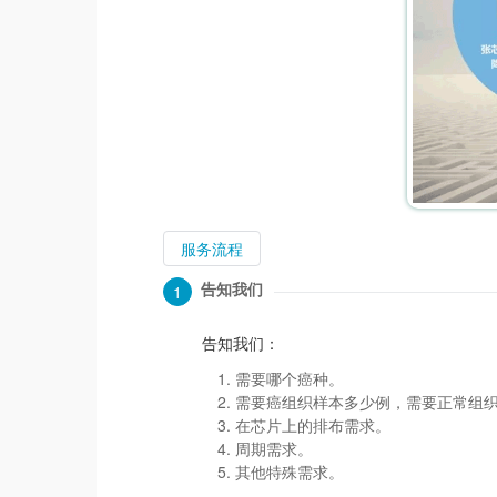
服务流程
告知我们
1
告知我们：
需要哪个癌种。
需要癌组织样本多少例，需要正常组
在芯片上的排布需求。
周期需求。
其他特殊需求。