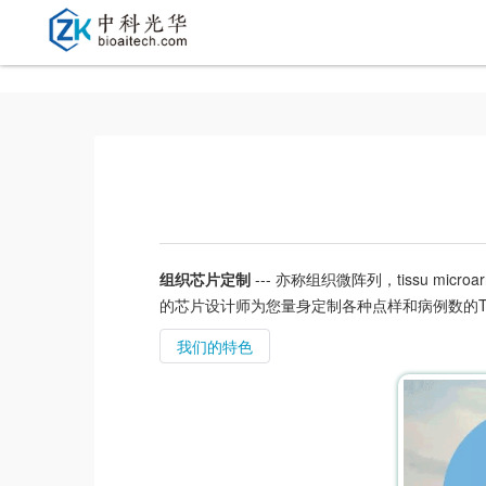
组织芯片定制
--- 亦称组织微阵列，tissu 
的芯片设计师为您量身定制各种点样和病例数的T
我们的特色