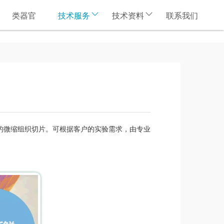
类器官
技术服务
技术资料
联系我们
载玻片上的微缩组织切片。可根据客户的实验需求，由专业