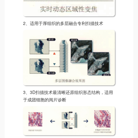
2、适用于厚组织的多层融合专利扫描技术
3、3D扫描技术最清晰还原组织形态结构，适用
于成团细胞的阅片诊断