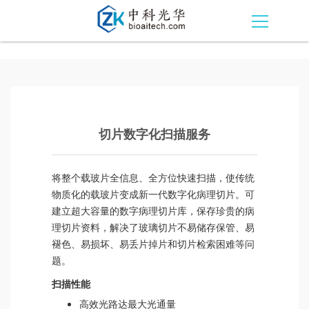
切片数字化扫描服务
将整个载玻片全信息、全方位快速扫描，使传统
物质化的载玻片变成新一代数字化病理切片。可
建立超大容量的数字病理切片库，保存珍贵的病
理切片资料，解决了玻璃切片不易储存保管、易
褪色、易损坏、易丢片掉片和切片检索困难等问
题。
扫描性能
高效光路达最大光通量