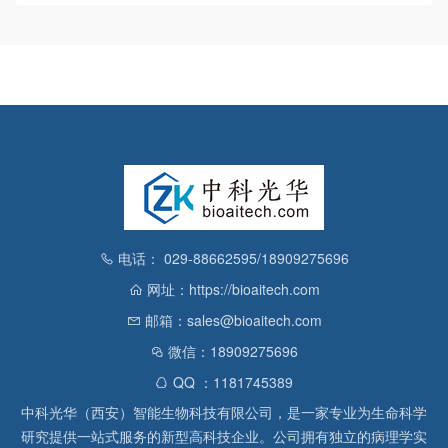
电话： 029-88662595/18909275696
网址：https://bioaitech.com
邮箱：sales@bioaitech.com
微信：18909275696
QQ ：1181745389
中科光华（西安）智能生物科技有限公司，是一家专业为生命科学
研究提供一站式服务的新型高科技企业。公司拥有独立的病理学实