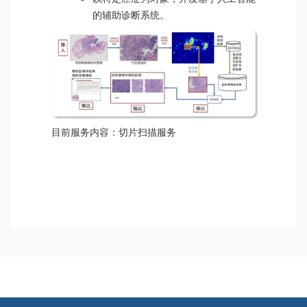
的辅助诊断系统。
目前服务内容：切片扫描服务