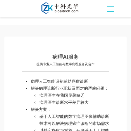
病理AI服务
提供专业人工智能与数字病理服务及合作
病理人工智能识别辅助癌症诊断
解决病理诊断行业现状及面对的严峻问题：
病理医生在我国显著缺乏
病理医生诊断水平差异较大
解决方案：
基于人工智能的数字病理图像辅助诊断
技术可以解决病理癌症诊断的市场需求
以特定癌症为对象，开发基于人工智能