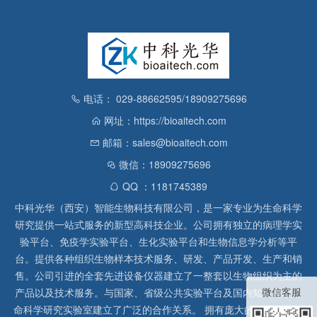
电话： 029-88662595/18909275696
网址：https://bioaitech.com
邮箱：sales@bioaitech.com
微信：18909275696
QQ ：1181745389
中科光华（西安）智能生物科技有限公司，是一家专业为生命科学
研究提供一站式服务的新型高科技企业。公司拥有独立的病理学实
验平台、免疫学实验平台、生化实验平台和生物信息学分析等平
台。提供各种组织生物样本技术服务、研发、产品开发、生产和销
售。公司引进的全套先进设备仪器建立了一整套以生物组织为主的
微信客服
产品以及技术服务。与国家、省级公共实验平台及国内知名高校生
命科学研究实验室建立了广泛的合作关系。 拥有庞大的石蜡、冰冻