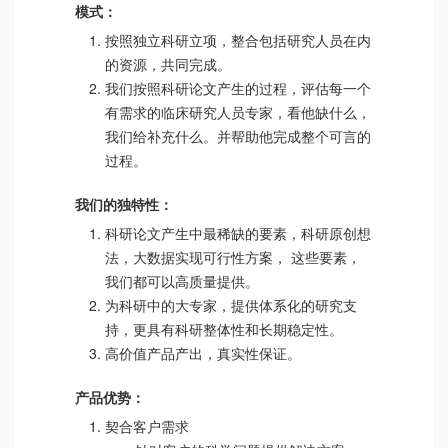
模式：
按照独立科研立项，整合包括研究人员在内
的资源，共同完成。
我们按照科研论文产生的过程，评估每一个
有需求的临床研究人员专家，看他缺什么，
我们给补充什么。并帮助他完成整个可言的
过程。
我们的独特性：
科研论文产生中最稀缺的要素，科研原创想
法，大数据实现可行性方案， 这些要素，
我们都可以高质量提供。
为科研中的大专家，提供体系化的研究支
持，更具有科研整体性和长期稳定性。
高价值产品产出，真实性保证。
产品优势：
契合客户需求