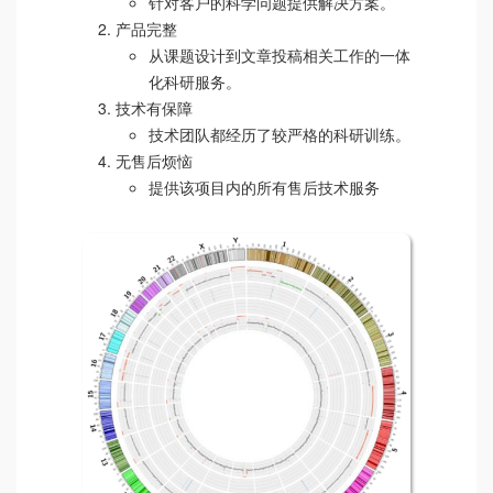
针对客户的科学问题提供解决方案。
产品完整
从课题设计到文章投稿相关工作的一体
化科研服务。
技术有保障
技术团队都经历了较严格的科研训练。
无售后烦恼
提供该项目内的所有售后技术服务