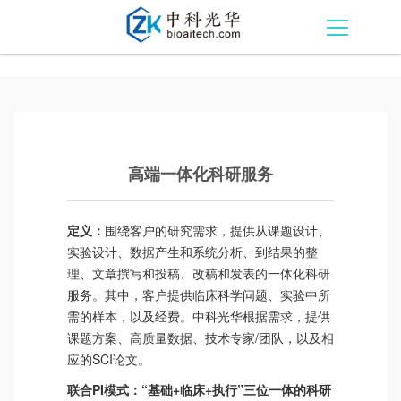
高端一体化科研服务
定义：
围绕客户的研究需求，提供从课题设计、
实验设计、数据产生和系统分析、到结果的整
理、文章撰写和投稿、改稿和发表的一体化科研
服务。其中，客户提供临床科学问题、实验中所
需的样本，以及经费。中科光华根据需求，提供
课题方案、高质量数据、技术专家/团队，以及相
应的SCI论文。
联合PI模式：“基础+临床+执行”三位一体的科研