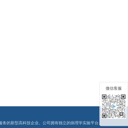
微信客服
服务的新型高科技企业。公司拥有独立的病理学实验平台、