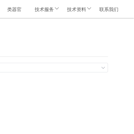
类器官
技术服务
技术资料
联系我们