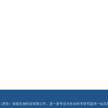
（西安）智能生物科技有限公司，是一家专业为生命科学研究提供一站式