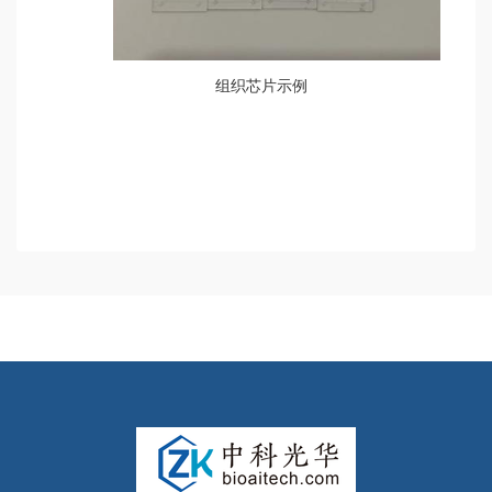
组织芯片示例