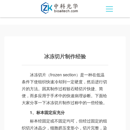
冰冻切片制作经验
冰冻切片（frozen section）是一种在低温
条件下使组织快速冷却到一定硬度，然后进行切
片的方法。因其制作过程较石蜡切片快捷、简
便，而多应用于手术中的快速病理诊断。下面给
大家分享一下冰冻切片制作过称中的一些经验。
1、标本固定应充分
标本经固定或不固定均可，但经过固定的组
织切片冰晶少，细胞挤压变形小，切片完整，染