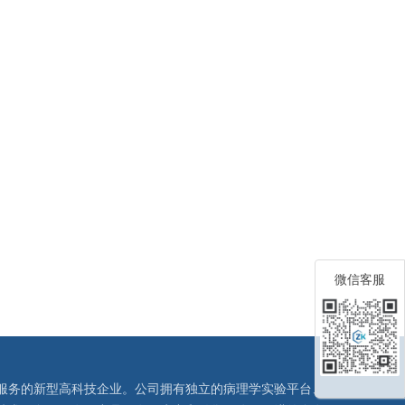
微信客服
服务的新型高科技企业。公司拥有独立的病理学实验平台、