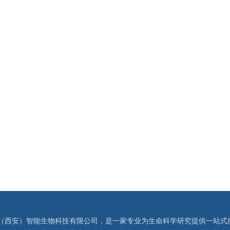
（西安）智能生物科技有限公司，是一家专业为生命科学研究提供一站式