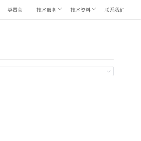
类器官
技术服务
技术资料
联系我们