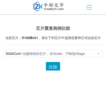
芯片重复病例比较
当前芯片：
X190Mc01
，请从下列芯片中选择您要和它对比的芯片
D026Co01
结肠癌组织芯片，含Grade、TNM及Stage
比较