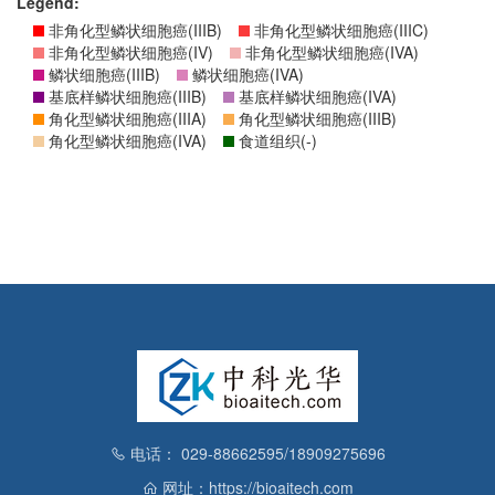
Legend:
非角化型鳞状细胞癌(IIIB)
非角化型鳞状细胞癌(IIIC)
非角化型鳞状细胞癌(IV)
非角化型鳞状细胞癌(IVA)
鳞状细胞癌(IIIB)
鳞状细胞癌(IVA)
基底样鳞状细胞癌(IIIB)
基底样鳞状细胞癌(IVA)
角化型鳞状细胞癌(IIIA)
角化型鳞状细胞癌(IIIB)
角化型鳞状细胞癌(IVA)
食道组织(-)
电话： 029-88662595/18909275696
网址：https://bioaitech.com