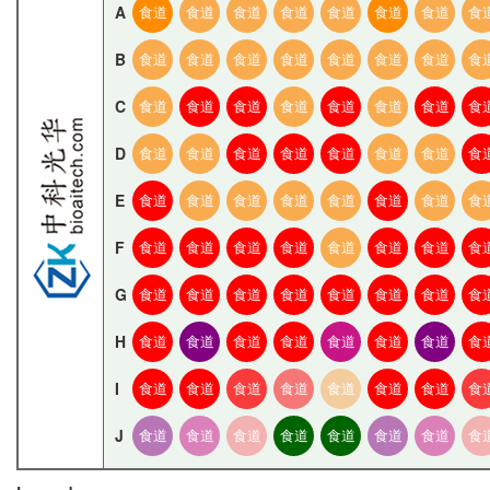
A
食道
食道
食道
食道
食道
食道
食道
食
B
食道
食道
食道
食道
食道
食道
食道
食
C
食道
食道
食道
食道
食道
食道
食道
食
D
食道
食道
食道
食道
食道
食道
食道
食
E
食道
食道
食道
食道
食道
食道
食道
食
F
食道
食道
食道
食道
食道
食道
食道
食
G
食道
食道
食道
食道
食道
食道
食道
食
H
食道
食道
食道
食道
食道
食道
食道
食
I
食道
食道
食道
食道
食道
食道
食道
食
J
食道
食道
食道
食道
食道
食道
食道
食