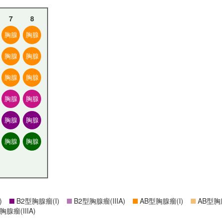
7
8
胸腺
胸腺
胸腺
胸腺
胸腺
胸腺
胸腺
胸腺
胸腺
胸腺
胸腺
胸腺
)
B2型胸腺瘤(I)
B2型胸腺瘤(IIIA)
AB型胸腺瘤(I)
AB型胸腺
腺瘤(IIIA)