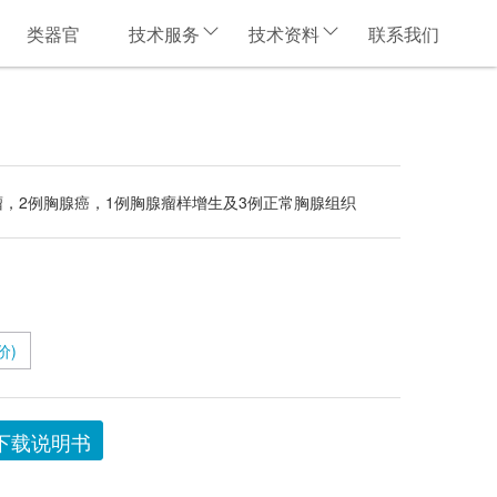
类器官
技术服务
技术资料
联系我们
瘤，2例胸腺癌，1例胸腺瘤样增生及3例正常胸腺组织
价)
下载说明书