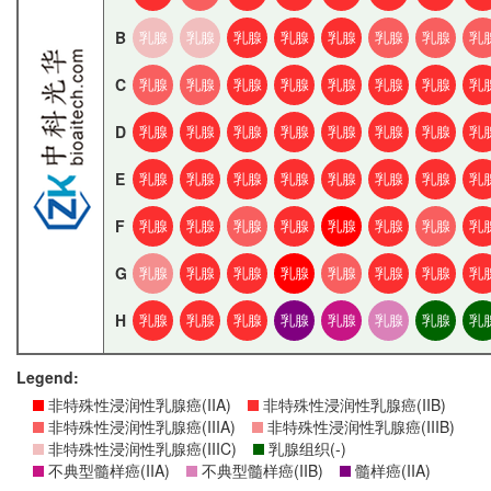
B
乳腺
乳腺
乳腺
乳腺
乳腺
乳腺
乳腺
乳
C
乳腺
乳腺
乳腺
乳腺
乳腺
乳腺
乳腺
乳
D
乳腺
乳腺
乳腺
乳腺
乳腺
乳腺
乳腺
乳
E
乳腺
乳腺
乳腺
乳腺
乳腺
乳腺
乳腺
乳
F
乳腺
乳腺
乳腺
乳腺
乳腺
乳腺
乳腺
乳
G
乳腺
乳腺
乳腺
乳腺
乳腺
乳腺
乳腺
乳
H
乳腺
乳腺
乳腺
乳腺
乳腺
乳腺
乳腺
乳
Legend:
非特殊性浸润性乳腺癌(IIA)
非特殊性浸润性乳腺癌(IIB)
非特殊性浸润性乳腺癌(IIIA)
非特殊性浸润性乳腺癌(IIIB)
非特殊性浸润性乳腺癌(IIIC)
乳腺组织(-)
不典型髓样癌(IIA)
不典型髓样癌(IIB)
髓样癌(IIA)