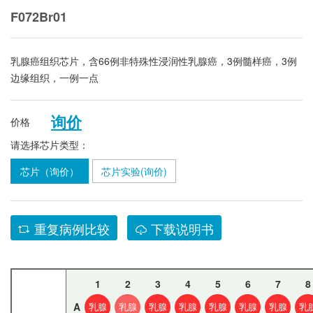
F072Br01
乳腺癌组织芯片，含66例非特殊性浸润性乳腺癌，3例髓样癌，3例
边缘组织，一例一点
询价
价格
请选择芯片类型：
芯片（询价）
芯片实验(询价)
重复病例比较
下载说明书
1
2
3
4
5
6
7
8
A
乳腺
乳腺
乳腺
乳腺
乳腺
乳腺
乳腺
乳