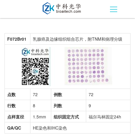
F072Br01
乳腺癌及边缘组织组合芯片，附TNM和病理分级
点数
72
例数
72
行数
8
列数
9
点样直径
1.5mm
组织固定方式
福尔马林固定24h
QA/QC
HE染色和IHC染色