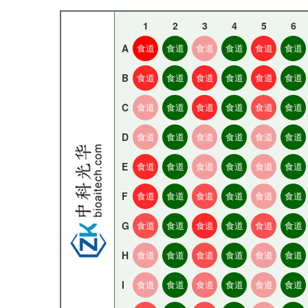
1
2
3
4
5
6
A
食道
食道
食道
食道
食道
食道
B
食道
食道
食道
食道
食道
食道
C
食道
食道
食道
食道
食道
食道
D
食道
食道
食道
食道
食道
食道
E
食道
食道
食道
食道
食道
食道
F
食道
食道
食道
食道
食道
食道
G
食道
食道
食道
食道
食道
食道
H
食道
食道
食道
食道
食道
食道
I
食道
食道
食道
食道
食道
食道