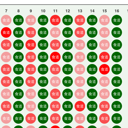
7
8
9
10
11
12
13
14
15
16
食道
食道
食道
食道
食道
食道
食道
食道
食道
食道
食道
食道
食道
食道
食道
食道
食道
食道
食道
食道
食道
食道
食道
食道
食道
食道
食道
食道
食道
食道
食道
食道
食道
食道
食道
食道
食道
食道
食道
食道
食道
食道
食道
食道
食道
食道
食道
食道
食道
食道
食道
食道
食道
食道
食道
食道
食道
食道
食道
食道
食道
食道
食道
食道
食道
食道
食道
食道
食道
食道
食道
食道
食道
食道
食道
食道
食道
食道
食道
食道
食道
食道
食道
食道
食道
食道
食道
食道
食道
食道