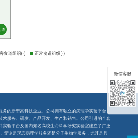
食道
旁食道组织(-)
正常食道组织(-)
微信客服
服务的新型高科技企业。公司拥有独立的病理学实验平台、
技术服务、研发、产品开发、生产和销售。公司引进的全套
共实验平台及国内知名高校生命科学研究实验室建立了广泛
队，无论是形态病理学服务还是分子生物学服务，尤其是具