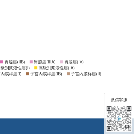
胃腺癌(IIB)
胃腺癌(IIIA)
胃腺癌(IV)
级别浆液性癌(I)
高级别浆液性癌(IA)
内膜样癌(I)
子宫内膜样癌(IB)
子宫内膜样癌(II)
微信客服