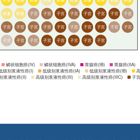
卵巢
卵巢
子宫
子宫
子宫
子宫
子宫
子宫
子宫
子宫
子宫
子宫
子宫
子宫
子宫
子宫
子宫
子宫
子宫
子宫
子宫
子宫
子宫
子宫
子宫
子宫
子宫
子宫
鳞状细胞癌(IV)
鳞状细胞癌(IVA)
胃腺癌(IB)
胃腺癌(IIA)
低级别浆液性癌(I)
低级别浆液性癌(IA)
低级别浆液性癌(IB)
高
浆液性癌(II)
高级别浆液性癌(III)
高级别浆液性癌(IIIC)
子宫