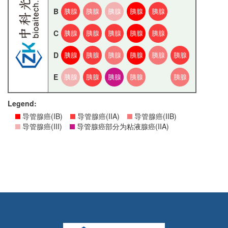
B
胰腺
胰腺
胰腺
胰腺
胰腺
C
胰腺
胰腺
胰腺
胰腺
胰腺
D
胰腺
胰腺
胰腺
胰腺
胰腺
胰腺
E
胰腺
胰腺
胰腺
胰腺
胰腺
Legend:
导管腺癌(IB)
导管腺癌(IIA)
导管腺癌(IIB)
导管腺癌(III)
导管腺癌部分为粘液腺癌(IIA)