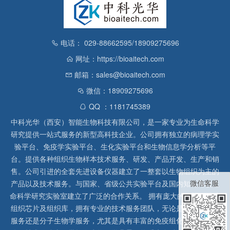
电话： 029-88662595/18909275696
网址：https://bioaitech.com
邮箱：sales@bioaitech.com
微信：18909275696
QQ ：1181745389
中科光华（西安）智能生物科技有限公司，是一家专业为生命科学
研究提供一站式服务的新型高科技企业。公司拥有独立的病理学实
验平台、免疫学实验平台、生化实验平台和生物信息学分析等平
台。提供各种组织生物样本技术服务、研发、产品开发、生产和销
售。公司引进的全套先进设备仪器建立了一整套以生物组织为主的
微信客服
产品以及技术服务。与国家、省级公共实验平台及国内知名高校生
命科学研究实验室建立了广泛的合作关系。 拥有庞大的石蜡、冰冻
组织芯片及组织库，拥有专业的技术服务团队，无论是形态病理学
服务还是分子生物学服务，尤其是具有丰富的免疫组化实验经验，