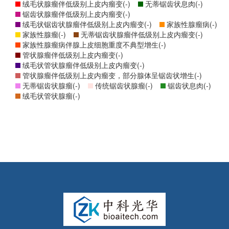
绒毛状腺瘤伴低级别上皮内瘤变(-)
无蒂锯齿状息肉(-)
锯齿状腺瘤伴低级别上皮内瘤变(-)
绒毛状锯齿状腺瘤伴低级别上皮内瘤变(-)
家族性腺瘤病(-)
家族性腺瘤(-)
无蒂锯齿状腺瘤伴低级别上皮内瘤变(-)
家族性腺瘤病伴腺上皮细胞重度不典型增生(-)
管状腺瘤伴低级别上皮内瘤变(-)
绒毛状管状腺瘤伴低级别上皮内瘤变(-)
管状腺瘤伴低级别上皮内瘤变，部分腺体呈锯齿状增生(-)
无蒂锯齿状腺瘤(-)
传统锯齿状腺瘤(-)
锯齿状息肉(-)
绒毛状管状腺瘤(-)