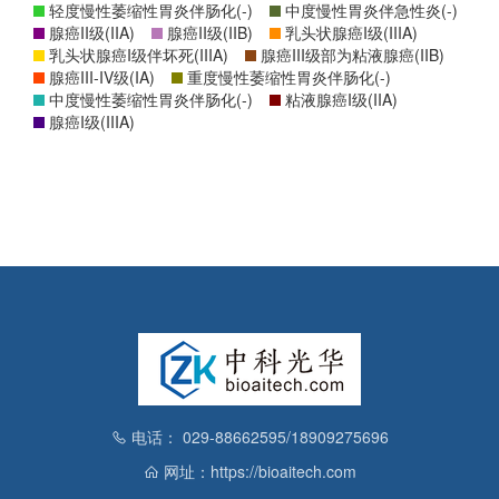
轻度慢性萎缩性胃炎伴肠化(-)
中度慢性胃炎伴急性炎(-)
腺癌II级(IIA)
腺癌II级(IIB)
乳头状腺癌I级(IIIA)
乳头状腺癌I级伴坏死(IIIA)
腺癌III级部为粘液腺癌(IIB)
腺癌III-IV级(IA)
重度慢性萎缩性胃炎伴肠化(-)
中度慢性萎缩性胃炎伴肠化(-)
粘液腺癌I级(IIA)
腺癌I级(IIIA)
电话： 029-88662595/18909275696
网址：https://bioaitech.com