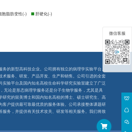
胞脂肪变性(-)
肝硬化(-)
微信客服
服务的新型高科技企业。公司拥有独立的病理学实验平台、
技术服务、研发、产品开发、生产和销售。公司引进的全套
共实验平台及国内知名高校生命科学研究实验室建立了广泛
队，无论是形态病理学服务还是分子生物学服务，尤其是具
学研究的留美博士和国内知名高校的博士、硕士研究生、高
为客户提供最可靠最优质的服务体验。公司承接整体课题研
等服务，并提供有关技术攻关、研发等相关服务。我们将致