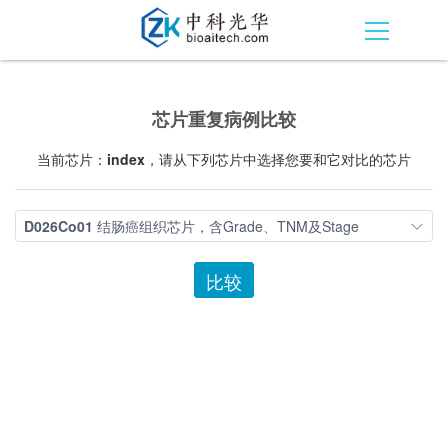
芯片重复病例比较
当前芯片：
index
，请从下列芯片中选择您要和它对比的芯片
D026Co01
结肠癌组织芯片，含Grade、TNM及Stage
比较